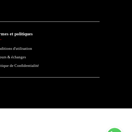
mes et politiques
ditions d'utilisation
ours & échanges
itique de Confidentialité