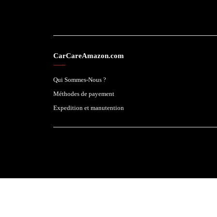
CarCareAmazon.com
Qui Sommes-Nous ?
Méthodes de payement
Expedition et manutention