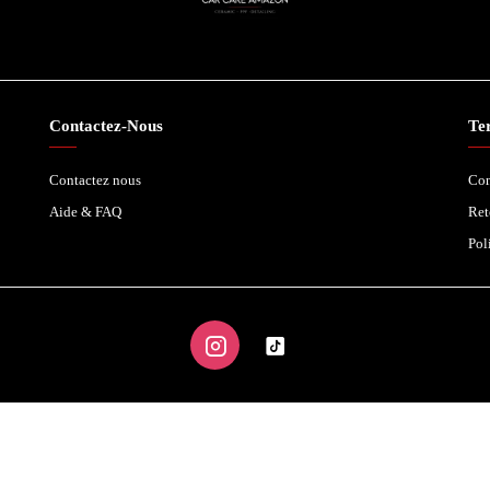
Contactez-Nous
Ter
Contactez nous
Con
Aide & FAQ
Ret
Pol